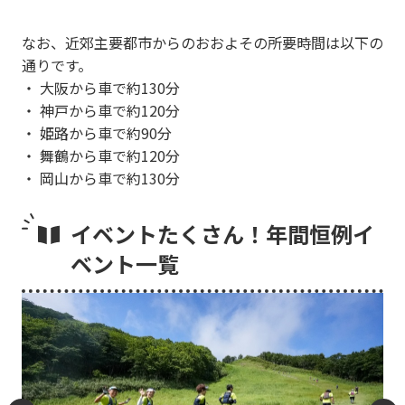
なお、近郊主要都市からのおおよその所要時間は以下の
通りです。
・ 大阪から車で約130分
・ 神戸から車で約120分
・ 姫路から車で約90分
・ 舞鶴から車で約120分
・ 岡山から車で約130分
イベントたくさん！年間恒例イ
ベント一覧