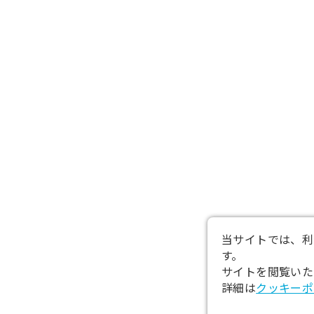
当サイトでは、利
す。
サイトを閲覧いた
詳細は
クッキーポ