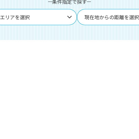
条件指定で探す
エリアを選択
現在地からの距離を選択