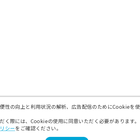
便性の向上と利用状況の解析、広告配信のためにCookieを
だく際には、Cookieの使用に同意いただく必要があります。
リシー
をご確認ください。