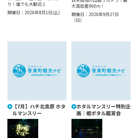
り！誰でも大歓迎♪
大高低差960m！
開催日：
2026年8月1日(土)
開催日：
2026年9月27日
（日）
【7月】ハチ北高原 ホタ
ホタルマンスリー特別企
ルマンスリー
画｜姫ボタル鑑賞会