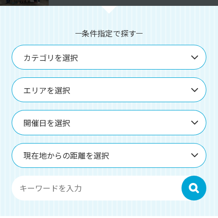
条件指定で探す
カテゴリを選択
エリアを選択
開催日を選択
現在地からの距離を選択
検索