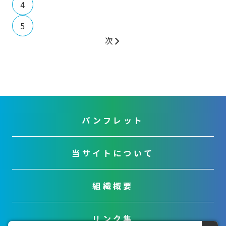
4
5
次
パンフレット
当サイトについて
組織概要
リンク集