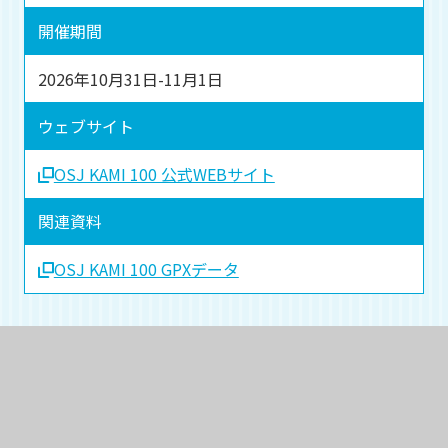
開催期間
2026年10月31日-11月1日
ウェブサイト
OSJ KAMI 100 公式WEBサイト
関連資料
OSJ KAMI 100 GPXデータ