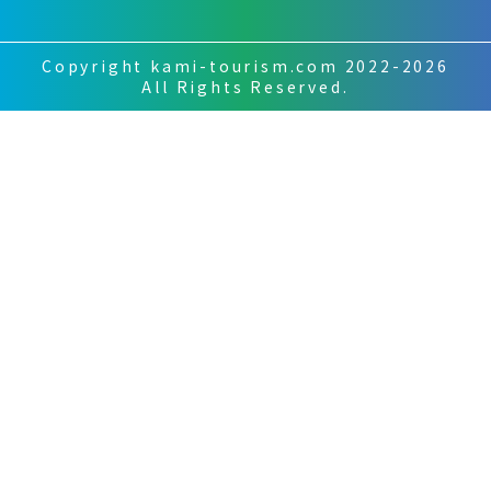
Copyright kami-tourism.com 2022-2026
All Rights Reserved.