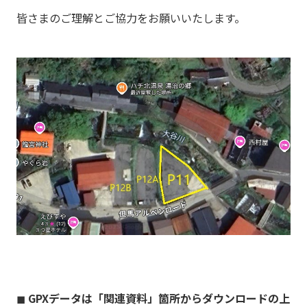
皆さまのご理解とご協力をお願いいたします。
◼︎
GPXデータは「関連資料」箇所からダウンロードの上