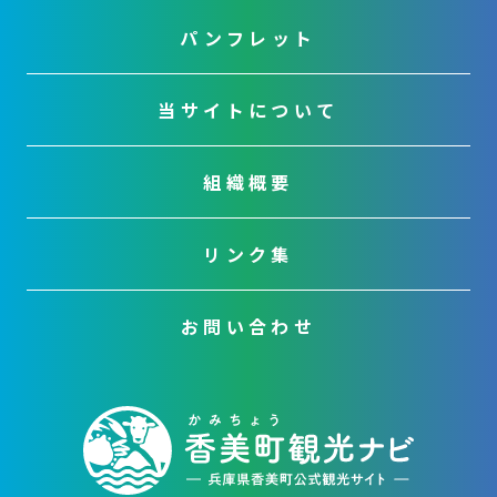
パンフレット
当サイトについて
組織概要
リンク集
お問い合わせ