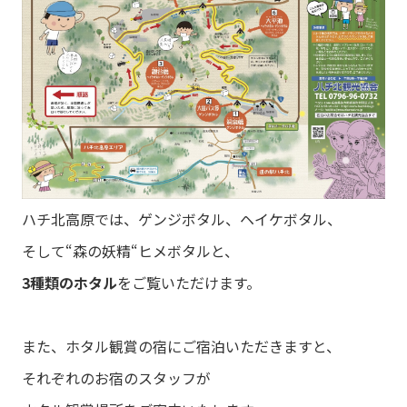
ハチ北高原では、ゲンジボタル、ヘイケボタル、
そして“森の妖精“ヒメボタルと、
3種類のホタル
をご覧いただけます。
また、ホタル観賞の宿にご宿泊いただきますと、
それぞれのお宿のスタッフが