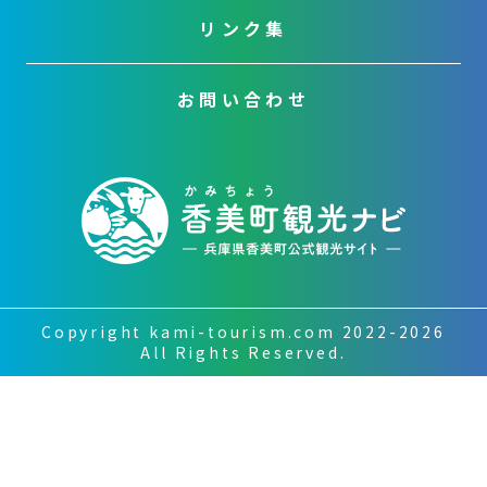
リンク集
お問い合わせ
Copyright kami-tourism.com 2022-2026
All Rights Reserved.