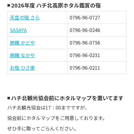
◾️ 2026年度 ハチ北高原ホタル鑑賞の宿
天空の宿 さら
0796-96-0727
SASAYA
0796-96-0246
旅館 かどや
0796-96-0756
旅館 なかや
0796-96-0231
お宿 ひさ家
0796-96-0211
◾️ ハチ北観光協会前にホタルマップを置いてます
ハチ北観光協会は17：00までですが、
協会前にホタルマップをご用意しております。
ぜひ手に取ってごらんください。