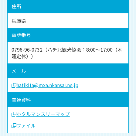
住所
兵庫県
電話番号
0796-96-0732（ハチ北観光協会：8:00～17:00（木
曜定休））
メール
hatikita@mxa.nkansai.ne.jp
関連資料
ホタルマンスリーマップ
ファイル