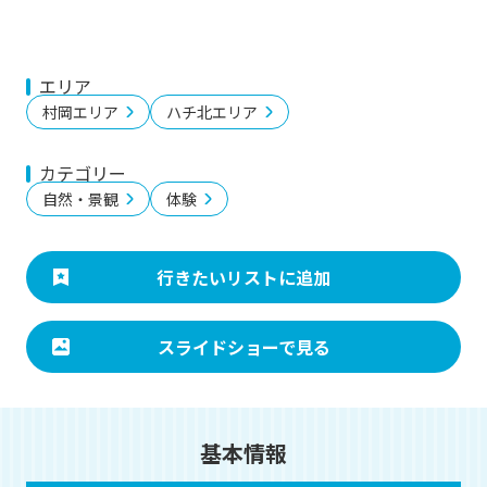
エリア
村岡エリア
ハチ北エリア
カテゴリー
自然・景観
体験
行きたいリストに追加
スライドショーで見る
基本情報