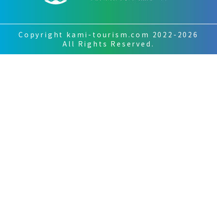
Copyright kami-tourism.com 2022-2026
All Rights Reserved.