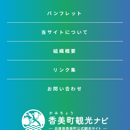
パンフレット
当サイトについて
組織概要
リンク集
お問い合わせ