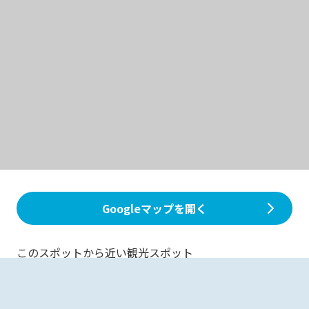
Googleマップを開く
このスポットから近い観光スポット