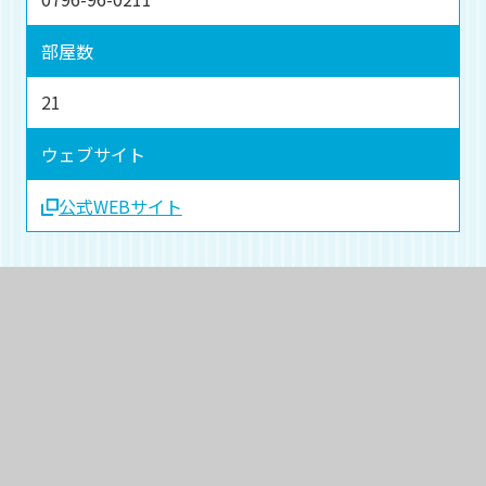
部屋数
21
ウェブサイト
公式WEBサイト