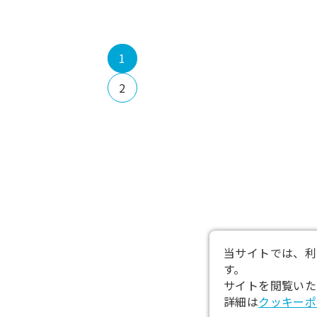
1
2
当サイトでは、利
す。
サイトを閲覧いた
詳細は
クッキーポ