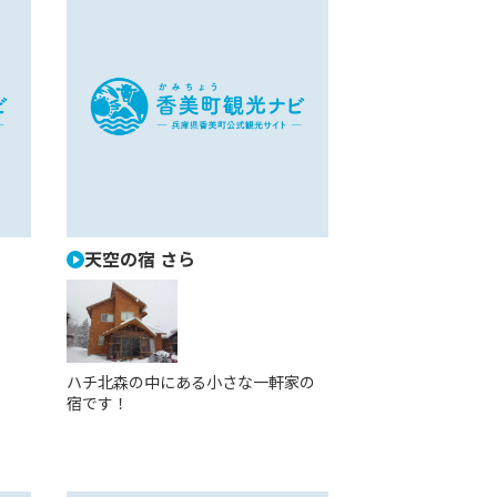
天空の宿 さら
ハチ北森の中にある小さな一軒家の
宿です！