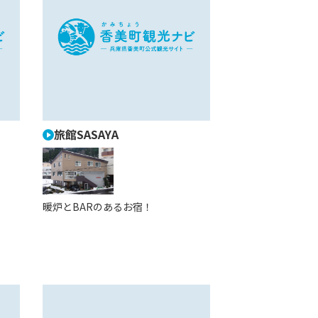
旅館SASAYA
暖炉とBARのあるお宿！