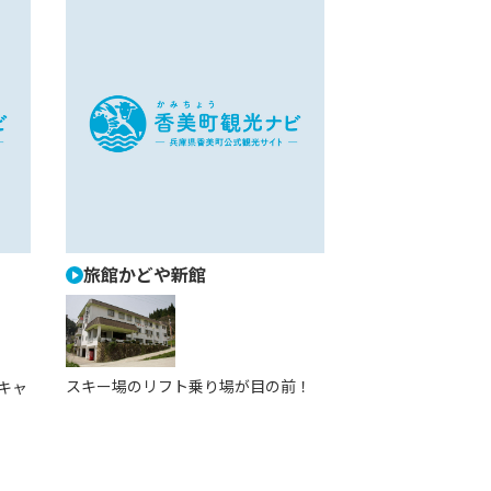
旅館かどや新館
スキー場のリフト乗り場が目の前！
キャ