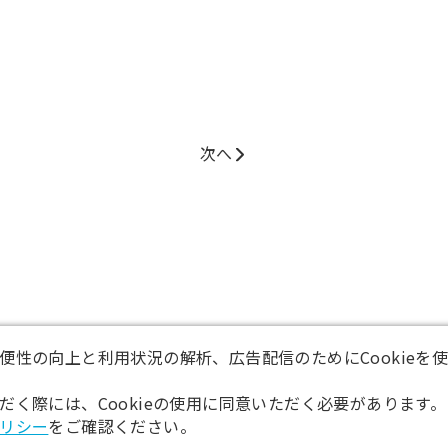
次へ
便性の向上と利用状況の解析、広告配信のためにCookieを
だく際には、Cookieの使用に同意いただく必要があります。
リシー
をご確認ください。