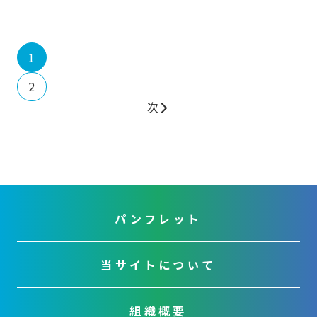
1
2
次
パンフレット
当サイトについて
組織概要