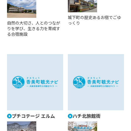
城下町の歴史あるお宿でごゆ
自然の大切さ、人とのつなが
っくり
りを学び、生きる力を育成す
る合宿施設
プチコテージ エルム
ハチ北旅館街