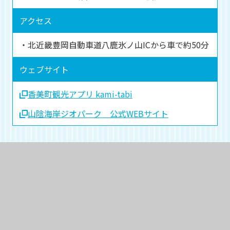
アクセス
・北近畿豊岡自動車道八鹿氷ノ山ICから車で約50分
ウェブサイト
香美町観光アプリ kami-tabi
山陰海岸ジオパーク 公式WEBサイト