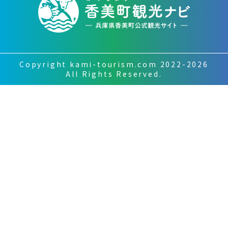
Copyright kami-tourism.com 2022-2026
All Rights Reserved.