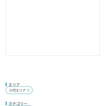
エリア
小代エリア
カテゴリー