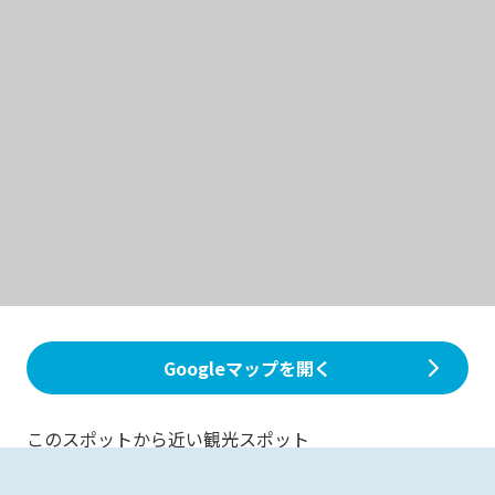
Googleマップを開く
このスポットから近い観光スポット