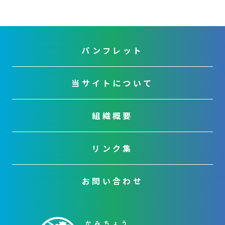
パンフレット
当サイトについて
組織概要
リンク集
お問い合わせ