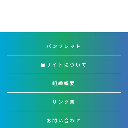
パンフレット
当サイトについて
組織概要
リンク集
お問い合わせ