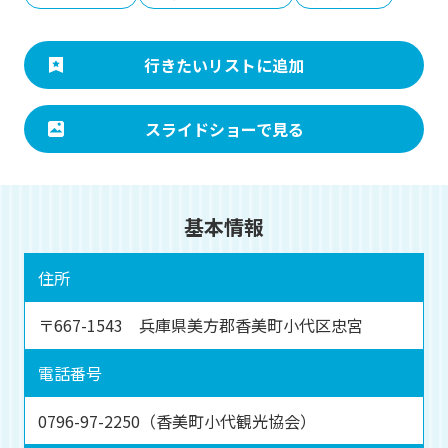
行きたいリストに追加
スライドショーで見る
基本情報
住所
〒667-1543 兵庫県美方郡香美町小代区忠宮
電話番号
0796-97-2250（香美町小代観光協会）