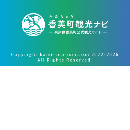
Copyright kami-tourism.com 2022-2026
All Rights Reserved.