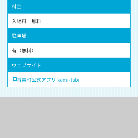
料金
入場料 無料
駐車場
有（無料）
ウェブサイト
香美町公式アプリ kami-tabi