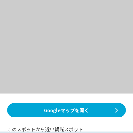
Googleマップを開く
このスポットから近い観光スポット