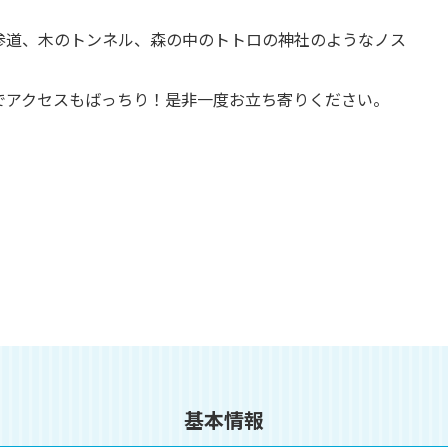
参道、木のトンネル、森の中のトトロの神社のようなノス
でアクセスもばっちり！是非一度お立ち寄りください。
基本情報