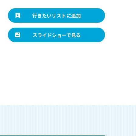
行きたいリストに追加
スライドショーで見る