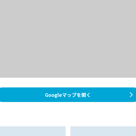
Googleマップを開く