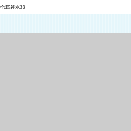
代区神水38