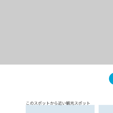
このスポットから近い観光スポット