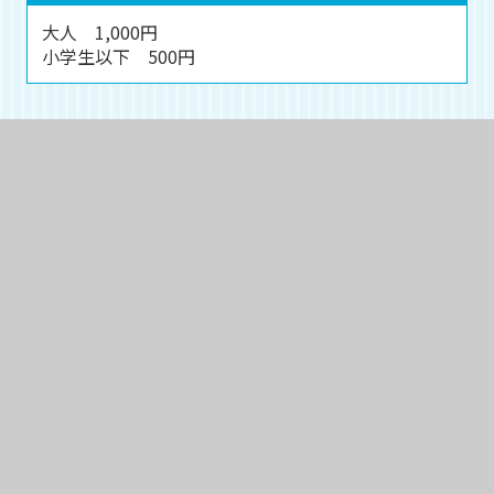
大人 1,000円
小学生以下 500円