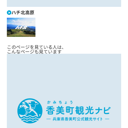
ハチ北高原
このページを見ている人は、
こんなページも見ています