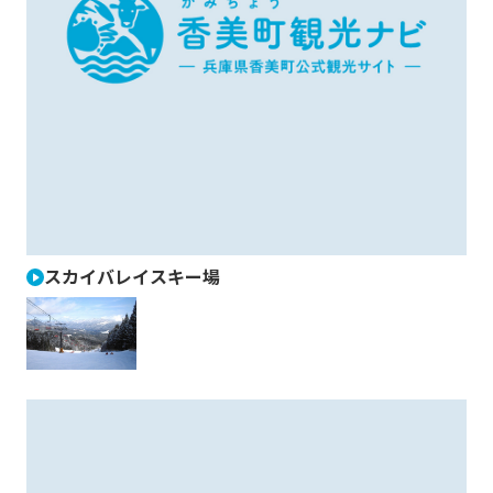
スカイバレイスキー場