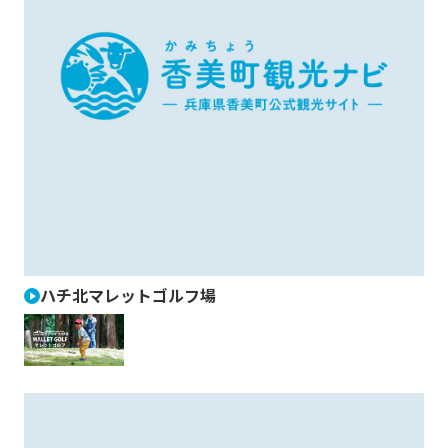
ハチ北マレットゴルフ場