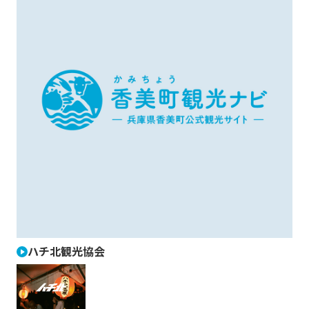
ハチ北観光協会