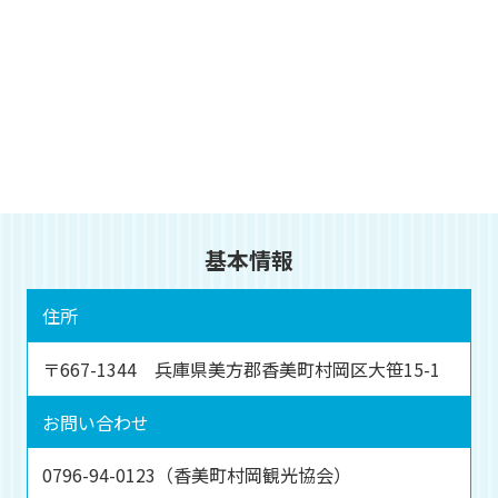
基本情報
住所
〒667-1344 兵庫県美方郡香美町村岡区大笹15-1
お問い合わせ
0796-94-0123（香美町村岡観光協会）