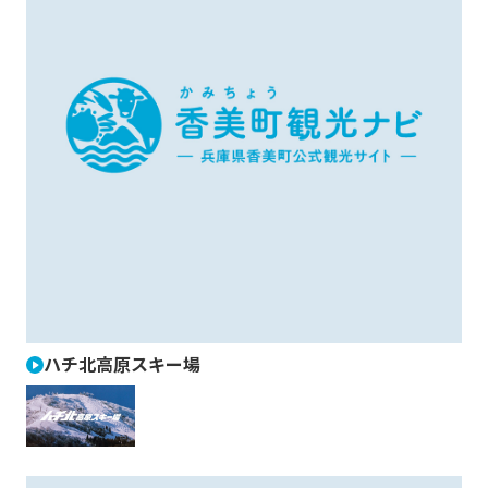
ハチ北高原スキー場