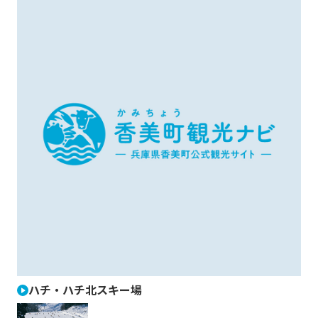
ハチ・ハチ北スキー場