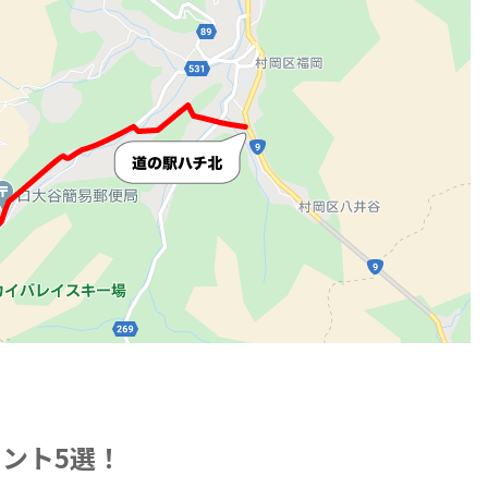
イント5選！