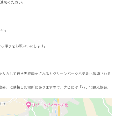
ご連絡ください。
さい。
持ち帰りをお願いいたします。
を入力して行き先検索をされるとグリーンパークハチ北へ誘導される
協会」に隣接した場所にありますので、
ナビには「ハチ北観光協会」