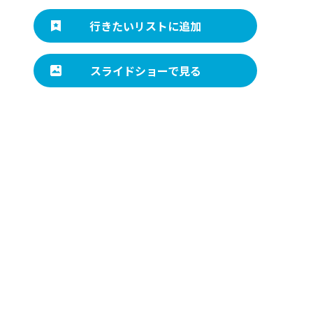
行きたいリストに追加
スライドショーで見る