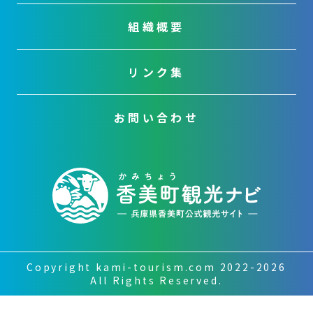
組織概要
リンク集
お問い合わせ
Copyright kami-tourism.com 2022-2026
All Rights Reserved.