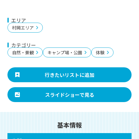
エリア
村岡エリア
カテゴリー
自然・景観
キャンプ場・公園
体験
行きたいリストに追加
スライドショーで見る
基本情報