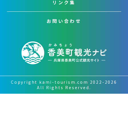
リンク集
お問い合わせ
Copyright kami-tourism.com 2022-2026
All Rights Reserved.