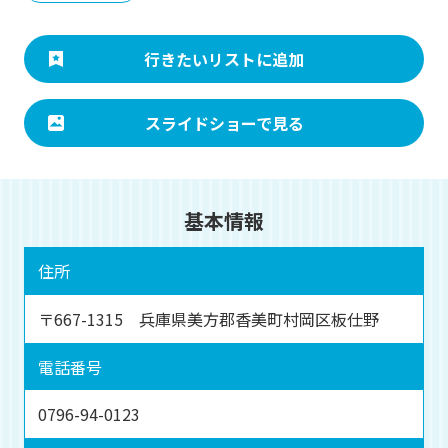
行きたいリストに追加
スライドショーで見る
基本情報
住所
〒667-1315 兵庫県美方郡香美町村岡区板仕野
電話番号
0796-94-0123