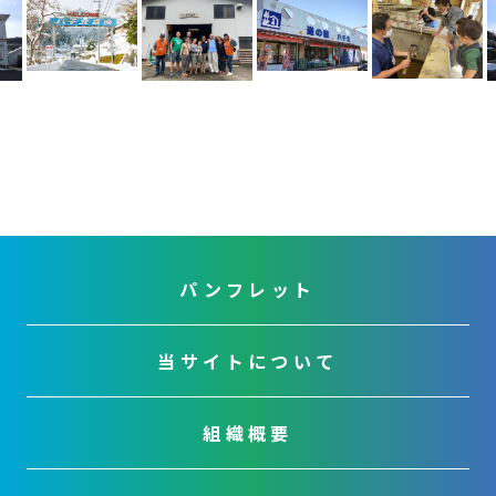
u
s
パンフレット
当サイトについて
組織概要