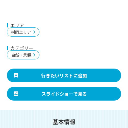
エリア
村岡エリア
カテゴリー
自然・景観
行きたいリストに追加
スライドショーで見る
基本情報