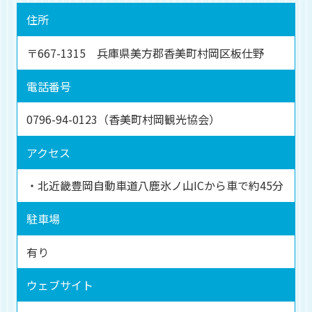
住所
〒667-1315 兵庫県美方郡香美町村岡区板仕野
電話番号
0796-94-0123（香美町村岡観光協会）
アクセス
・北近畿豊岡自動車道八鹿氷ノ山ICから車で約45分
駐車場
有り
ウェブサイト