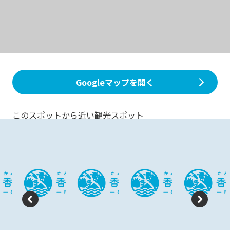
Googleマップを開く
このスポットから近い観光スポット
P
N