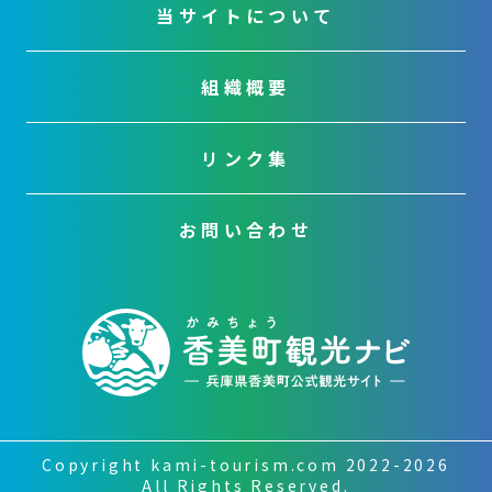
当サイトについて
組織概要
リンク集
お問い合わせ
Copyright kami-tourism.com 2022-2026
All Rights Reserved.