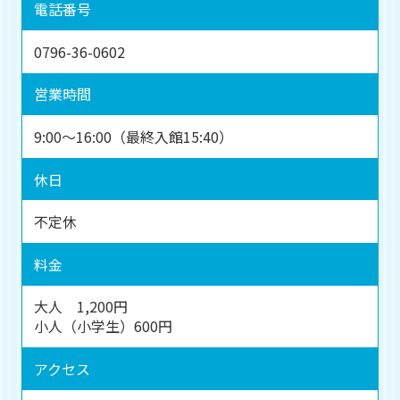
電話番号
0796-36-0602
営業時間
9:00～16:00（最終入館15:40）
休日
不定休
料金
大人 1,200円
小人（小学生）600円
アクセス