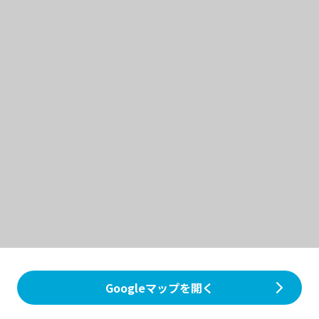
Googleマップを開く