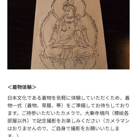
＜着物体験＞
日本文化である着物を気軽に体験していただくため、着
物一式（着物、草履、帯）をご準備してお待ちしており
ます。ご持参いただいたカメラで、大乗寺境内（襖絵各
部屋以外）で記念撮影をお楽しみください（カメラマン
はおりませんので、ご自身で撮影をお願いいたしま
す。）