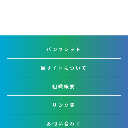
パンフレット
当サイトについて
組織概要
リンク集
お問い合わせ