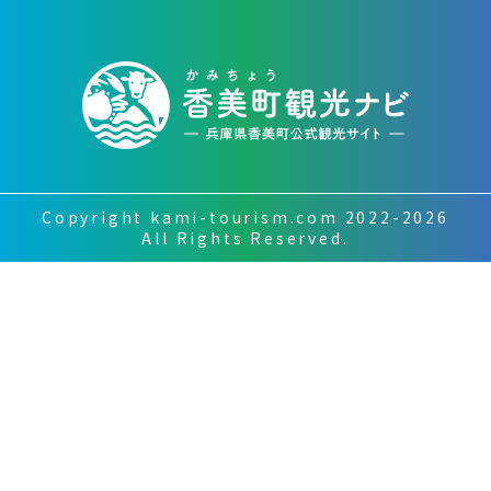
Copyright kami-tourism.com 2022-2026
All Rights Reserved.