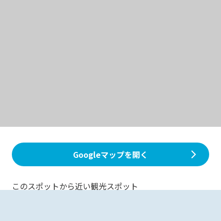
Googleマップを開く
このスポットから近い観光スポット