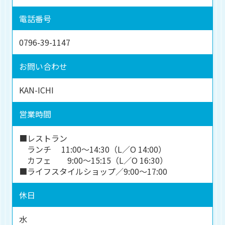
電話番号
0796-39-1147
お問い合わせ
KAN-ICHI
営業時間
■レストラン
ランチ 11:00～14:30（L／O 14:00）
カフェ 9:00～15:15（L／O 16:30）
■ライフスタイルショップ／9:00～17:00
休日
水