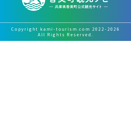
Copyright kami-tourism.com 2022-2026
All Rights Reserved.