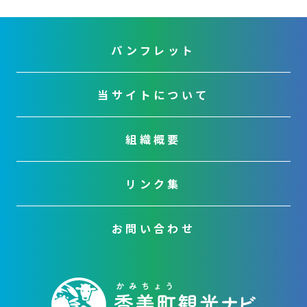
パンフレット
当サイトについて
組織概要
リンク集
お問い合わせ