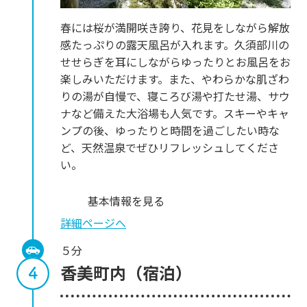
春には桜が満開咲き誇り、花見をしながら解放
感たっぷりの露天風呂が入れます。久須部川の
せせらぎを耳にしながらゆったりとお風呂をお
楽しみいただけます。また、やわらかな肌ざわ
りの湯が自慢で、寝ころび湯や打たせ湯、サウ
ナなど備えた大浴場も人気です。スキーやキャ
ンプの後、ゆったりと時間を過ごしたい時な
ど、天然温泉でぜひリフレッシュしてくださ
い。
基本情報を見る
詳細ページへ
５分
香美町内（宿泊）