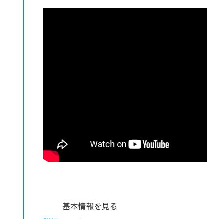
基本情報を見る