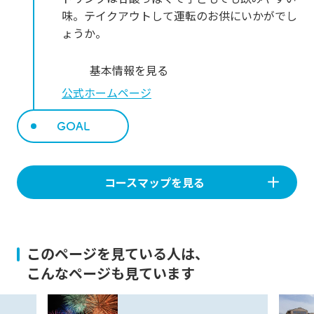
味。テイクアウトして運転のお供にいかがでし
ょうか。
基本情報を見る
公式ホームページ
GOAL
コースマップを見る
このページを見ている人は、
こんなページも見ています