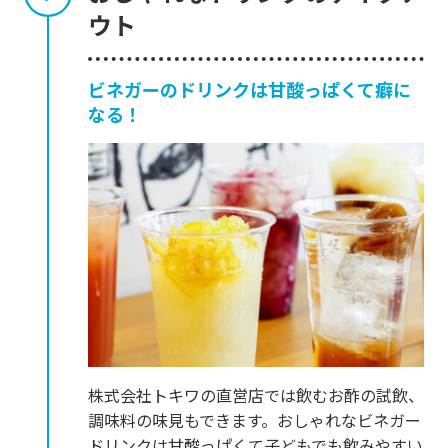
ウト
ビネガーのドリンクは甘酸っぱくて癖に
なる！
株式会社トキワの直営店では飲むお酢の試飲、
調味料の味見もできます。おしゃれなビネガー
ドリンクは甘酸っぱくて子どもでも飲みやすい