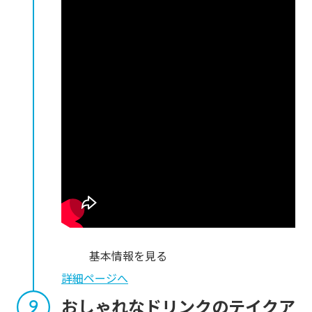
基本情報を見る
詳細ページへ
おしゃれなドリンクのテイクア