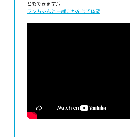
ともできます♫
ワンちゃんと一緒にかんじき体験