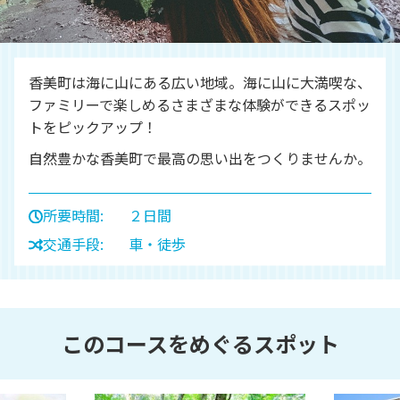
香美町は海に山にある広い地域。海に山に大満喫な、
ファミリーで楽しめるさまざまな体験ができるスポッ
トをピックアップ！
自然豊かな香美町で最高の思い出をつくりませんか。
所要時間
２日間
交通手段
車・徒歩
このコースをめぐるスポット