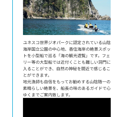
ユネスコ世界ジオパークに認定されている山陰
海岸国立公園の中心地、香住海岸の絶景スポッ
トを小型船で巡る「海の観光遊覧」です。フェ
リー等の大型船では近付くことも難しい洞門に
入ることができ、自然の神秘を間近で感じるこ
とができます。
地元漁師も自信をもってお勧めする山陰随一の
素晴らしい絶景を、船長の味のあるガイドで心
ゆくまでご案内致します。