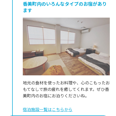
香美町内のいろんなタイプのお宿があり
ます
地元の食材を使ったお料理や、心のこもったお
もてなしで旅の疲れを癒してくれます。ぜひ香
美町内のお宿にお泊りくださいね。
宿泊施設一覧はこちらから