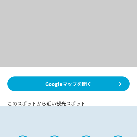
Googleマップを開く
このスポットから近い観光スポット