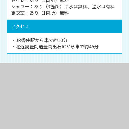
シャワー：あり（3箇所）冷水は無料、温水は有料
更衣室：あり（1箇所）無料
アクセス
・JR香住駅から車で約10分
・北近畿豊岡道豊岡出石ICから車で約45分