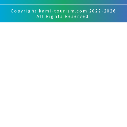
Copyright kami-tourism.com 2022-2026
All Rights Reserved.