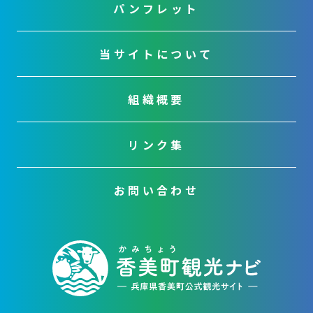
パンフレット
当サイトについて
組織概要
リンク集
お問い合わせ