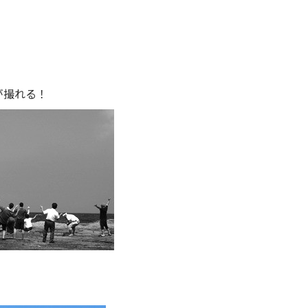
が撮れる！