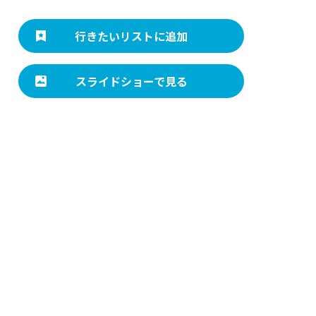
xt
行きたいリストに追加
スライドショーで見る