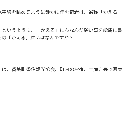
水平線を眺めるように静かに佇む奇岩は、通称「かえる
」というように、「かえる」にちなんだ願い事を絵馬に書
たの「かえる」願いはなんですか？
」は、香美町香住観光協会、町内のお宿、土産店等で販売