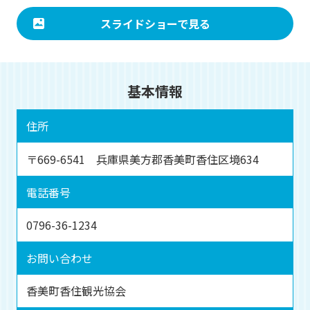
スライドショーで見る
基本情報
住所
〒669-6541 兵庫県美方郡香美町香住区境634
電話番号
0796-36-1234
お問い合わせ
香美町香住観光協会