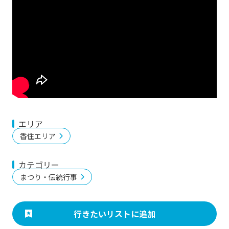
エリア
香住エリア
カテゴリー
まつり・伝統行事
行きたいリストに追加