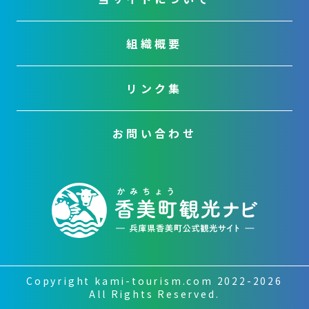
組織概要
リンク集
お問い合わせ
Copyright kami-tourism.com 2022-2026
All Rights Reserved.