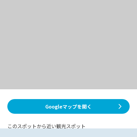
Googleマップを開く
このスポットから近い観光スポット