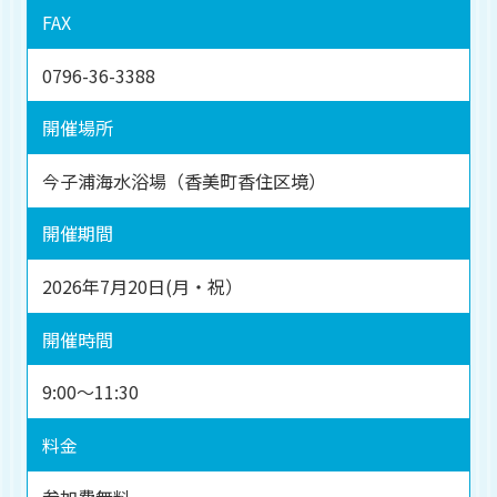
FAX
0796-36-3388
開催場所
今子浦海水浴場（香美町香住区境）
開催期間
2026年7月20日(月・祝）
開催時間
9:00～11:30
料金