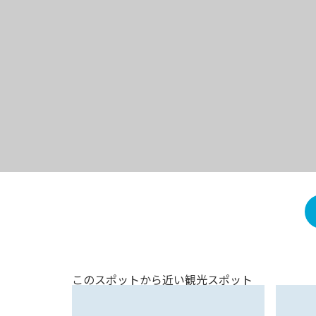
このスポットから近い観光スポット