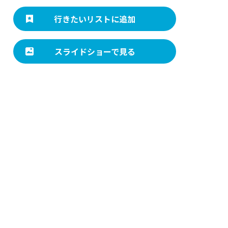
行きたいリストに追加
スライドショーで見る