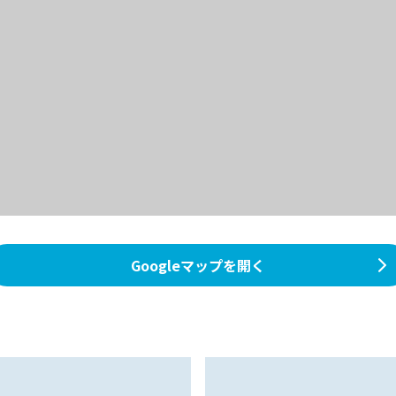
Googleマップを開く