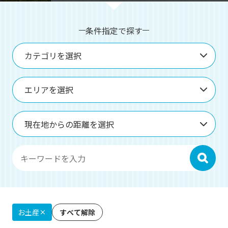
o
u
s
条件指定で探す
カテゴリを選択
エリアを選択
現在地からの距離を選択
検索
お土産
すべて解除