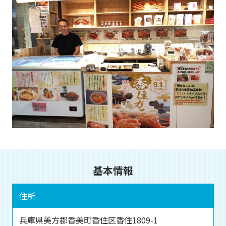
基本情報
住所
兵庫県美方郡香美町香住区香住1809-1