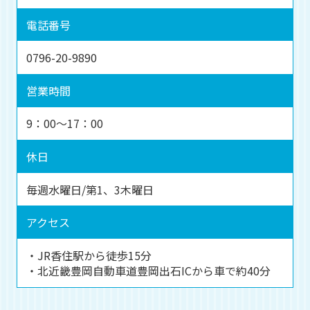
電話番号
0796-20-9890
営業時間
9：00～17：00
休日
毎週水曜日/第1、3木曜日
アクセス
・JR香住駅から徒歩15分
・北近畿豊岡自動車道豊岡出石ICから車で約40分