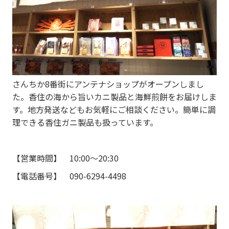
さんちか8番街にアンテナショップがオープンしまし
た。香住の海から旨いカニ製品と海鮮煎餅をお届けしま
す。地方発送などもお気軽にご相談ください。簡単に調
理できる香住ガニ製品も扱っています。
【営業時間】 10:00～20:30
【電話番号】 090-6294-4498