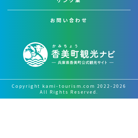
リンク集
お問い合わせ
Copyright kami-tourism.com 2022-2026
All Rights Reserved.