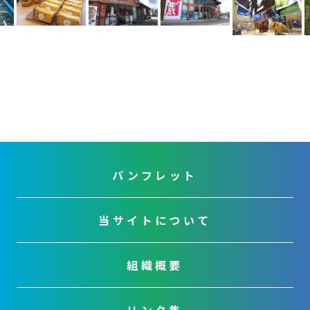
s
パンフレット
当サイトについて
組織概要