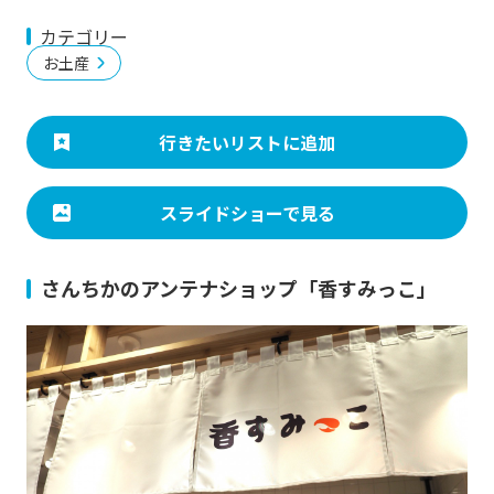
カテゴリー
お土産
行きたいリストに追加
スライドショーで見る
さんちかのアンテナショップ「香すみっこ」