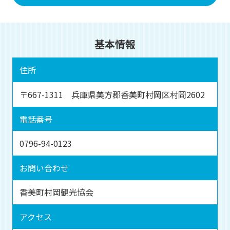
基本情報
住所
〒667-1311 兵庫県美方郡香美町村岡区村岡2602
電話番号
0796-94-0123
お問い合わせ
香美町村岡観光協会
アクセス