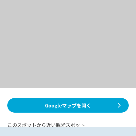
Googleマップを開く
このスポットから近い観光スポット