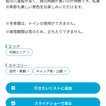
桜は八重桜が多く、開花時期が長いのが特徴です。紅葉
の季節も美しい景色をお楽しみいただけます。
※冬季間は、トイレの使用ができません。
※降雪期間は雪のため、立ち入りできません。
エリア
村岡エリア
カテゴリー
自然・景観
キャンプ場・公園
行きたいリストに追加
スライドショーで見る