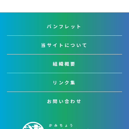
パンフレット
当サイトについて
組織概要
リンク集
お問い合わせ