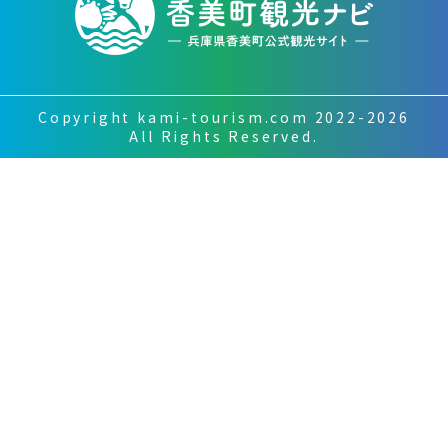
Copyright kami-tourism.com 2022-2026
All Rights Reserved.