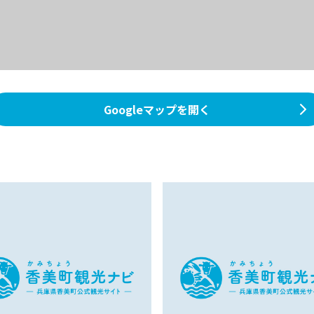
Googleマップを開く