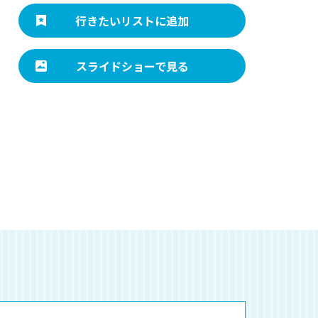
行きたいリストに追加
スライドショーで見る