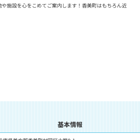
地や施設を心をこめてご案内します！香美町はもちろん近
基本情報