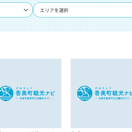
エリアを選択