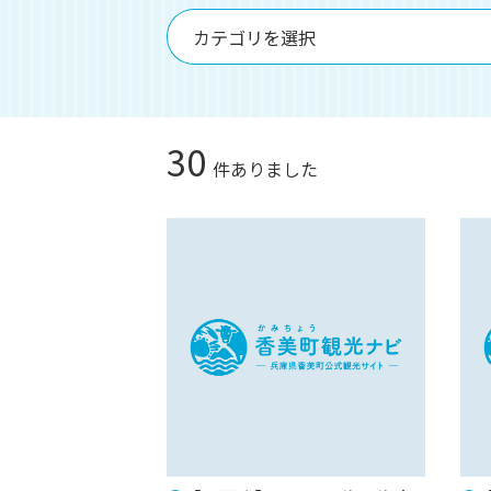
カテゴリを選択
30
件ありました