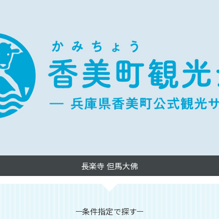
条件指定で探す