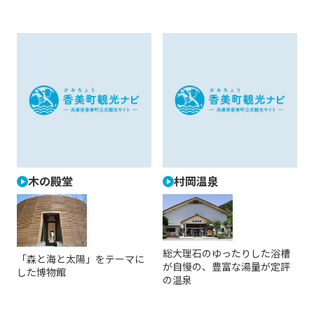
木の殿堂
村岡温泉
総大理石のゆったりした浴槽
「森と海と太陽」をテーマに
が自慢の、豊富な湯量が定評
した博物館
の温泉