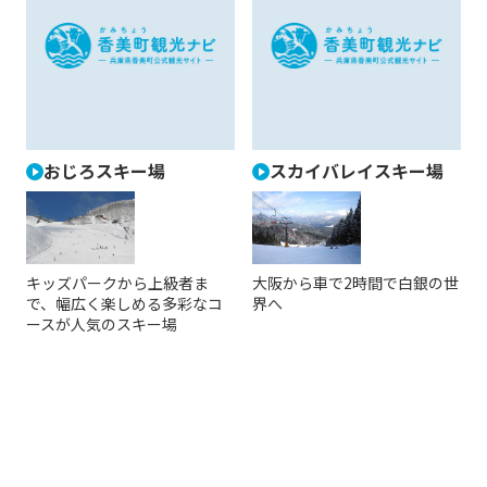
おじろスキー場
スカイバレイスキー場
キッズパークから上級者ま
大阪から車で2時間で白銀の世
で、幅広く楽しめる多彩なコ
界へ
ースが人気のスキー場