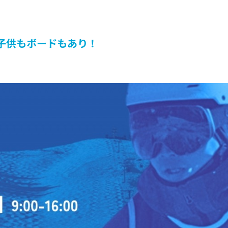
子供もボードもあり！