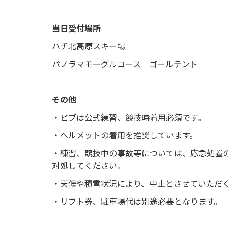
当日受付場所
ハチ北高原スキー場
パノラマモーグルコース ゴールテント
その他
・ビブは公式練習、競技時着用必須です。
・ヘルメットの着用を推奨しています。
・練習、競技中の事故等については、応急処置
対処してください。
・天候や積雪状況により、中止とさせていただ
・リフト券、駐車場代は別途必要となります。