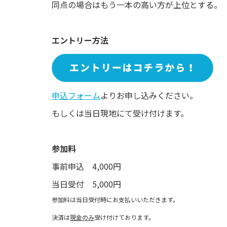
同点の場合はもう一本の高い方が上位とする。
エントリー方法
申込フォーム
よりお申し込みください。
もしくは当日現地にて受け付けます。
参加料
事前申込 4,000円
当日受付 5,000円
参加料は当日受付時にお支払いいただきます。
決済は
現金のみ
受け付けております。