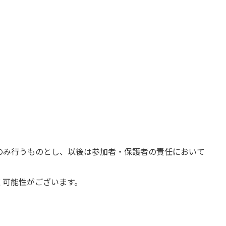
のみ行うものとし、以後は参加者・保護者の責任において
く可能性がございます。