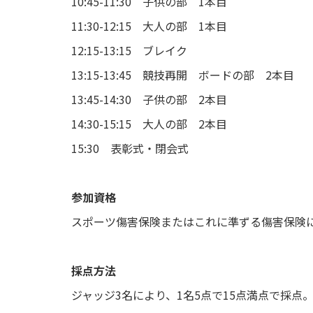
10:45-11:30 子供の部 1本目
11:30-12:15 大人の部 1本目
12:15-13:15 ブレイク
13:15-13:45 競技再開 ボードの部 2本目
13:45-14:30 子供の部 2本目
14:30-15:15 大人の部 2本目
15:30 表彰式・閉会式
参加資格
スポーツ傷害保険またはこれに準ずる傷害保険
採点方法
ジャッジ3名により、1名5点で15点満点で採点