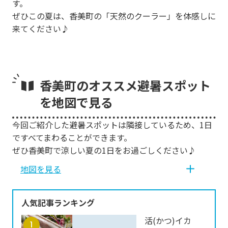
す。
ぜひこの夏は、香美町の「天然のクーラー」を体感しに
来てください♪
香美町のオススメ避暑スポット
を地図で見る
今回ご紹介した避暑スポットは隣接しているため、1日
ですべてまわることができます。
ぜひ香美町で涼しい夏の1日をお過ごしください♪
地図を見る
人気記事ランキング
活(かつ)イカ