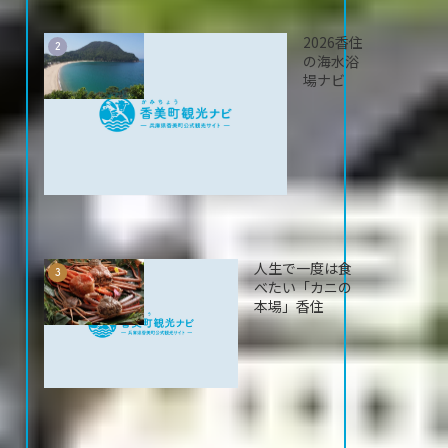
2026香住
の海水浴
場ナビ
人生で一度は食
べたい「カニの
本場」香住