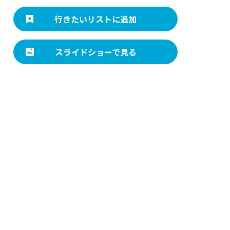
行きたいリストに追加
スライドショーで見る