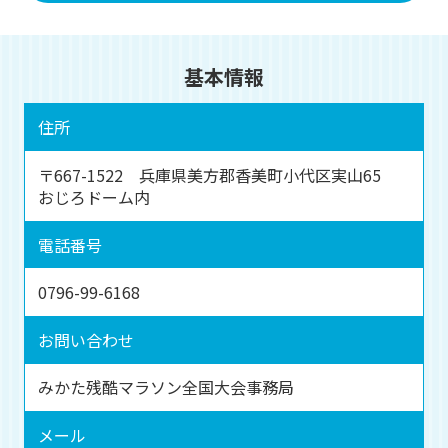
基本情報
住所
〒667-1522 兵庫県美方郡香美町小代区実山65
おじろドーム内
電話番号
0796-99-6168
お問い合わせ
みかた残酷マラソン全国大会事務局
メール