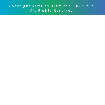
Copyright kami-tourism.com 2022-2026
All Rights Reserved.