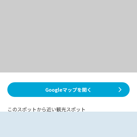
Googleマップを開く
このスポットから近い観光スポット