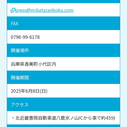
press@mikatazankoku.com
FAX
0796-99-6178
開催場所
兵庫県香美町小代区内
開催期間
2025年6月8日(日)
アクセス
・北近畿豊岡自動車道八鹿氷ノ山ICから車で約45分