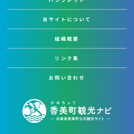
当サイトについて
組織概要
リンク集
お問い合わせ