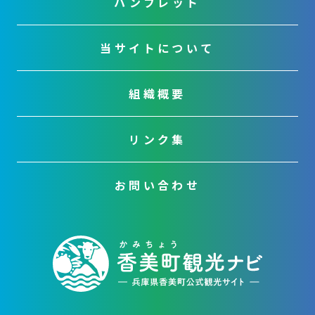
パンフレット
当サイトについて
組織概要
リンク集
お問い合わせ