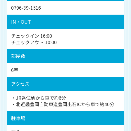
0796-39-1516
IN・OUT
チェックイン 16:00
チェックアウト 10:00
部屋数
6室
アクセス
・JR香住駅から車で約6分
・北近畿豊岡自動車道豊岡出石ICから車で約40分
駐車場