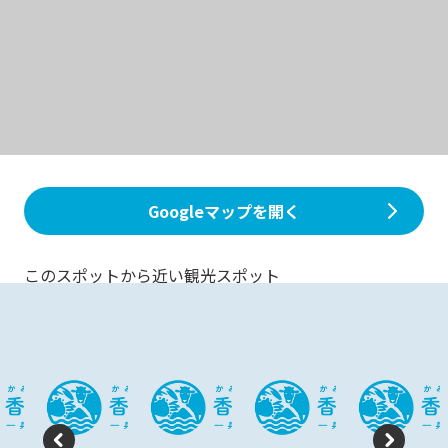
Googleマップを開く
このスポットから近い観光スポット