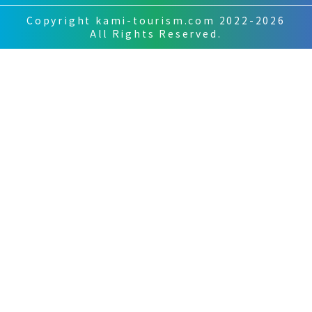
Copyright kami-tourism.com 2022-2026
All Rights Reserved.