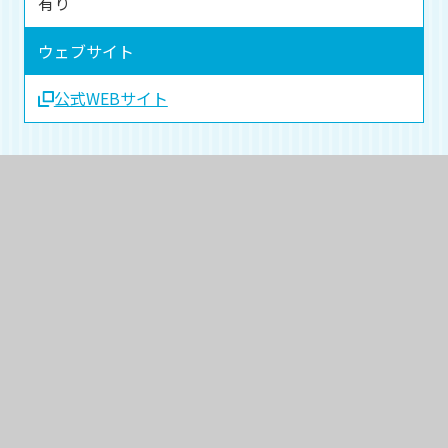
有り
ウェブサイト
公式WEBサイト