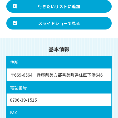
行きたいリストに追加
スライドショーで見る
基本情報
住所
〒669-6564 兵庫県美方郡香美町香住区下浜646
電話番号
0796-39-1515
FAX