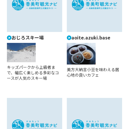
おじろスキー場
aoite.azuki.base
キッズパークから上級者ま
美方大納言小豆を味わえる居
で、幅広く楽しめる多彩なコ
心地の良いカフェ
ースが人気のスキー場