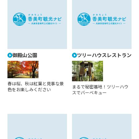
御殿山公園
ツリーハウスレストラン
春は桜、秋は紅葉と見事な景
まるで秘密基地！ツリーハウ
色をお楽しみください
スでバーベキュー