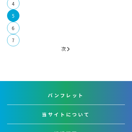
4
5
6
7
次
パンフレット
当サイトについて