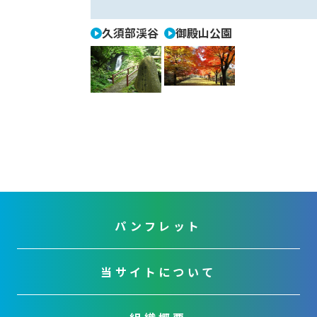
久須部渓谷
御殿山公園
パンフレット
当サイトについて