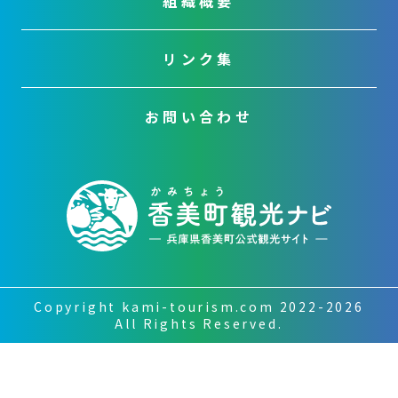
組織概要
リンク集
お問い合わせ
Copyright kami-tourism.com 2022-2026
All Rights Reserved.