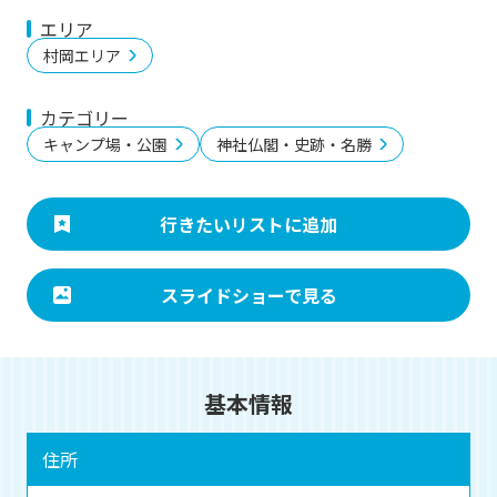
エリア
村岡エリア
カテゴリー
キャンプ場・公園
神社仏閣・史跡・名勝
行きたいリストに追加
スライドショーで見る
基本情報
住所