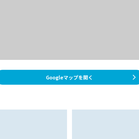
Googleマップを開く