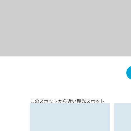
このスポットから近い観光スポット