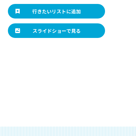
行きたいリストに追加
スライドショーで見る