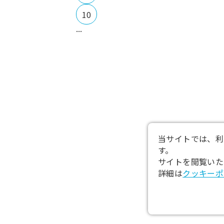
10
...
当サイトでは、利
す。
サイトを閲覧いた
詳細は
クッキーポ