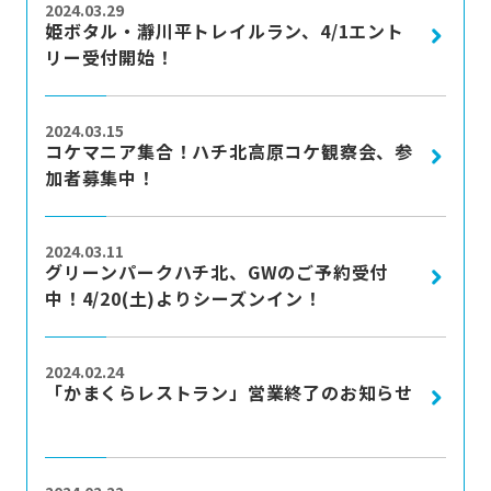
2024.03.29
姫ボタル・瀞川平トレイルラン、4/1エント
リー受付開始！
more
2024.03.15
コケマニア集合！ハチ北高原コケ観察会、参
加者募集中！
more
2024.03.11
グリーンパークハチ北、GWのご予約受付
中！4/20(土)よりシーズンイン！
more
2024.02.24
「かまくらレストラン」営業終了のお知らせ
more