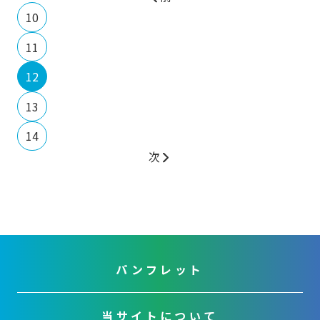
10
11
12
13
14
次
パンフレット
当サイトについて