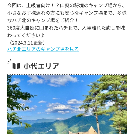
今回は、上級者向け！？山奥の秘境のキャンプ場から、
小さなお子様連れの方にも安心なキャンプ場まで、多様
なハチ北のキャンプ場をご紹介！
360度大自然に囲まれたハチ北で、人里離れた癒しを味
わってください♪
（2024.3.11更新）
ハチ北エリアのキャンプ場を見る
小代エリア