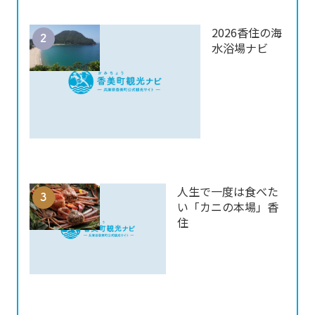
2026香住の海
水浴場ナビ
人生で一度は食べた
い「カニの本場」香
住