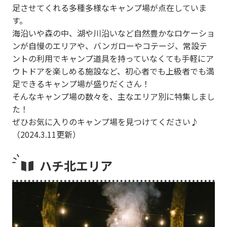
足させてくれる多種多様なキャンプ場が点在していま
す。
海沿いや森の中、湖や川沿いなど自然豊かなロケーショ
ンが自慢のエリアや、バンガローやコテージ、常設テ
ントの利用でキャンプ道具を持っていなくても手軽にア
ウトドアを楽しめる施設など、初心者でも上級者でも満
足できるキャンプ場が盛りだくさん！
そんなキャンプ場の数々を、主なエリア別に特集しまし
た！
ぜひお気に入りのキャンプ場を見つけてください♪
（2024.3.11更新）
ハチ北エリア