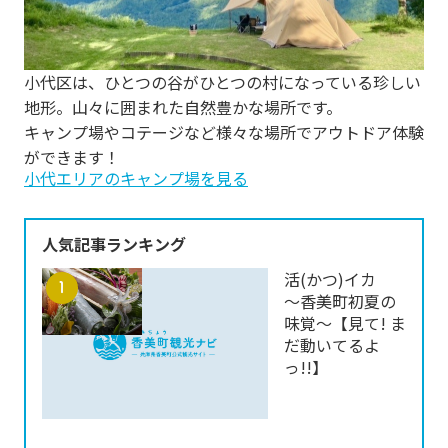
小代区は、ひとつの谷がひとつの村になっている珍しい
地形。山々に囲まれた自然豊かな場所です。
キャンプ場やコテージなど様々な場所でアウトドア体験
ができます！
小代エリアのキャンプ場を見る
人気記事ランキング
活(かつ)イカ
～香美町初夏の
味覚～【見て! ま
だ動いてるよ
っ!!】