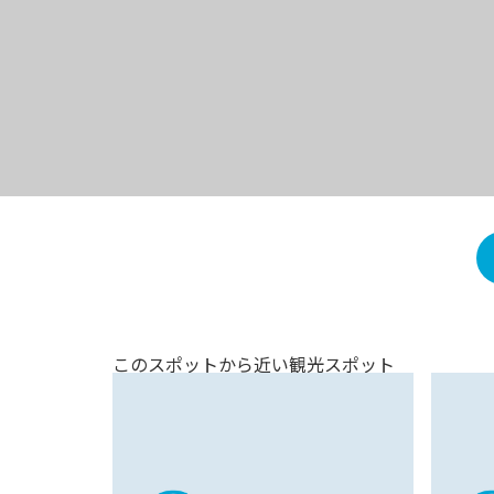
このスポットから近い観光スポット