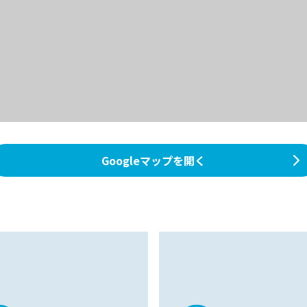
Googleマップを開く