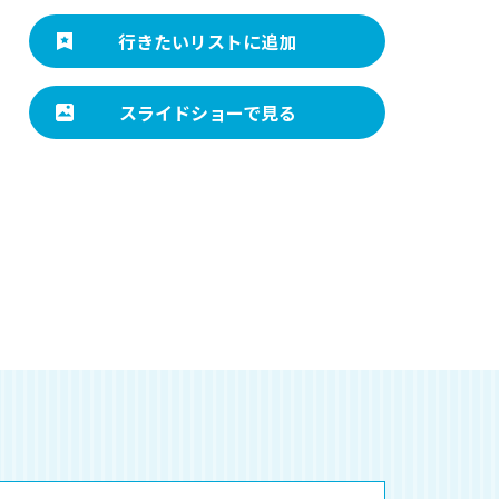
行きたいリストに追加
スライドショーで見る