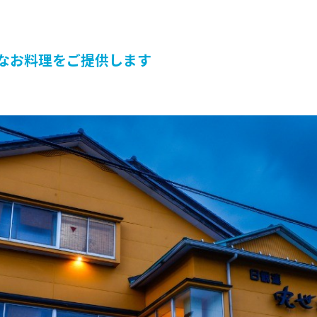
なお料理をご提供します