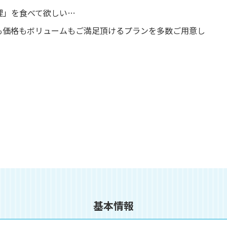
理」を食べて欲しい…
も価格もボリュームもご満足頂けるプランを多数ご用意し
基本情報