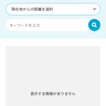
現在地からの距離を選択
検索
表示する情報がありません