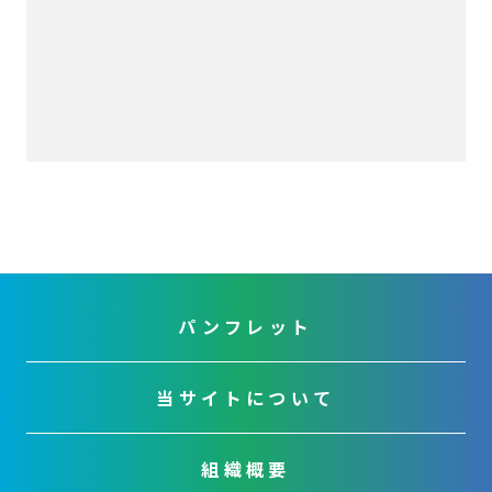
パンフレット
当サイトについて
組織概要