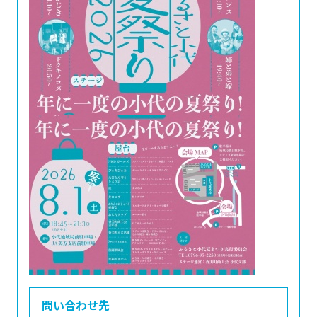
問い合わせ先