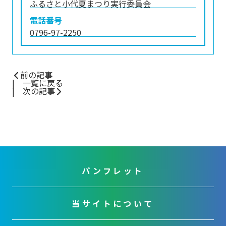
ふるさと小代夏まつり実行委員会
電話番号
0796-97-2250
前の記事
一覧に戻る
次の記事
パンフレット
当サイトについて