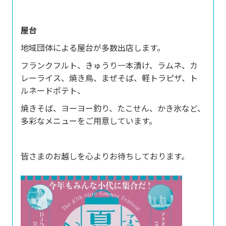
屋台
地域団体による屋台が多数出店します。
フランクフルト、きゅうり一本漬け、ラムネ、カ
レーライス、焼き鳥、まぜそば、軽トラピザ、ト
ルネードポテト、
焼きそば、ヨーヨー釣り、たこせん、かき氷など、
多彩なメニューをご用意しています。
皆さまのお越しを心よりお待ちしております。