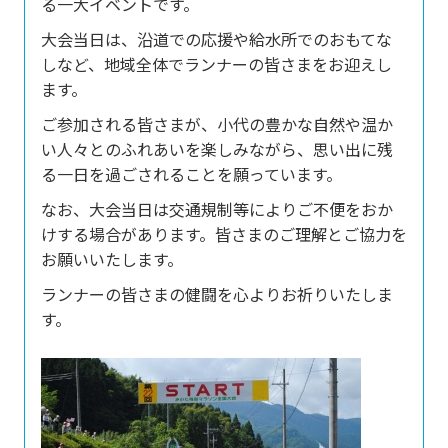
る一大イベントです。
大会当日は、沿道での応援や給水所でのおもてな
しなど、地域全体でランナーの皆さまをお迎えし
ます。
ご参加される皆さまが、小代の豊かな自然や温か
い人々とのふれあいを楽しみながら、思い出に残
る一日を過ごされることを願っています。
なお、大会当日は交通規制等によりご不便をおか
けする場合があります。皆さまのご理解とご協力を
お願いいたします。
ランナーの皆さまの健闘を心よりお祈りいたしま
す。