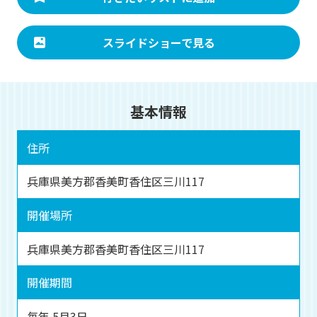
スライドショーで見る
基本情報
住所
兵庫県美方郡香美町香住区三川117
開催場所
兵庫県美方郡香美町香住区三川117
開催期間
毎年 5月3日