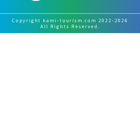
Copyright kami-tourism.com 2022-2026
All Rights Reserved.