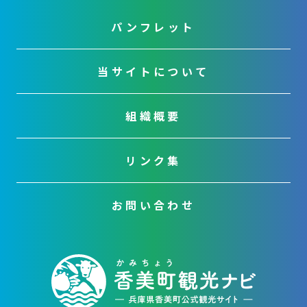
パンフレット
当サイトについて
組織概要
リンク集
お問い合わせ