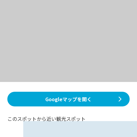
Googleマップを開く
このスポットから近い観光スポット