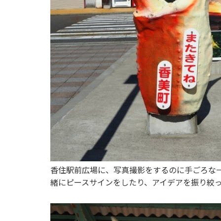
香住駅前広場に、写真撮影をするのに手ごろな
緒にピースサインをしたり、アイデアを振り絞