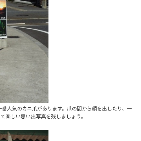
一番人気のカニ爪があります。爪の間から顔を出したり、一
って楽しい思い出写真を残しましょう。