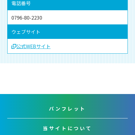
電話番号
0796-80-2230
ウェブサイト
公式WEBサイト
パンフレット
当サイトについて