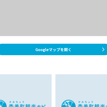
Googleマップを開く