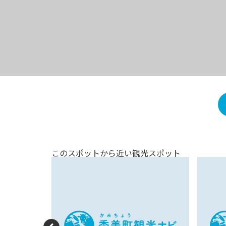
このスポットから近い観光スポット