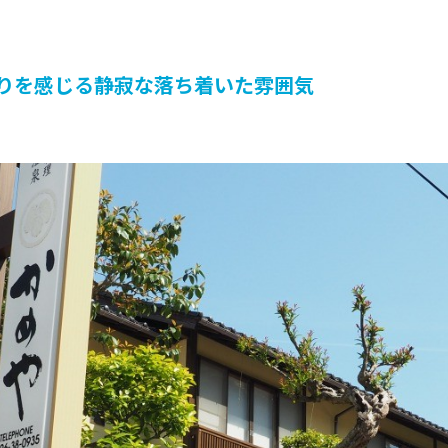
りを感じる静寂な落ち着いた雰囲気